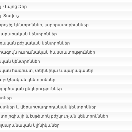
. Վայոց Ձոր
. Տավուշ
րոշիչ կենտրոններ, լաբորատորիաններ
ջարարական կենտրոններ
դական բժշկական կենտրոններ
րագույն ուսումնական հաստատություններ
ական կենտրոններ
ական հագուստ, տեխնիկա և պարագաներ
-բժշկական կենտրոններ
գործական ընկերություններ
տներ
ատներ և վերարտադրողական կենտրոններ
տոլոգիայի և էսթետիկ բժշկության կենտրոնններ
լսարանական կլինիկաներ