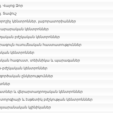
. Վայոց Ձոր
. Տավուշ
րոշիչ կենտրոններ, լաբորատորիաններ
ջարարական կենտրոններ
դական բժշկական կենտրոններ
րագույն ուսումնական հաստատություններ
ական կենտրոններ
ական հագուստ, տեխնիկա և պարագաներ
-բժշկական կենտրոններ
գործական ընկերություններ
տներ
ատներ և վերարտադրողական կենտրոններ
տոլոգիայի և էսթետիկ բժշկության կենտրոնններ
լսարանական կլինիկաներ