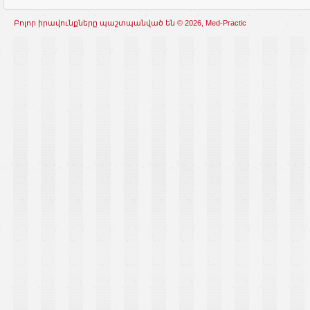
Բոլոր իրավունքները պաշտպանված են © 2026, Med-Practic