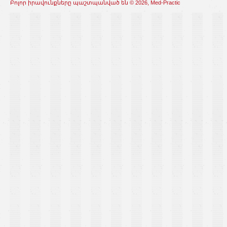
Բոլոր իրավունքները պաշտպանված են © 2026, Med-Practic