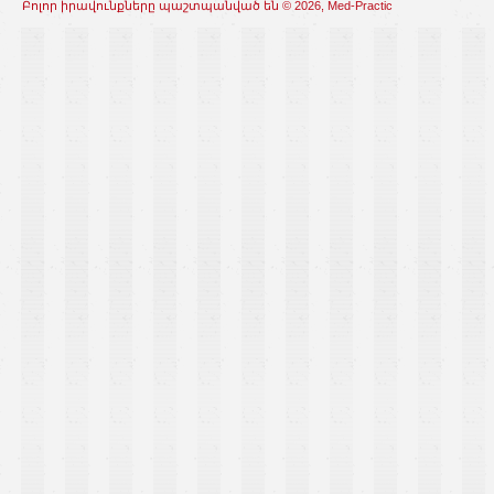
Բոլոր իրավունքները պաշտպանված են © 2026, Med-Practic