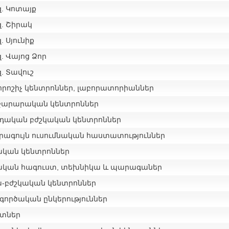
զ. Կոտայք
զ. Շիրակ
. Սյունիք
. Վայոց Ձոր
. Տավուշ
րոշիչ կենտրոններ, լաբորատորիաններ
ջարարական կենտրոններ
դական բժշկական կենտրոններ
րագույն ուսումնական հաստատություններ
ական կենտրոններ
ական հագուստ, տեխնիկա և պարագաներ
-բժշկական կենտրոններ
գործական ընկերություններ
տներ