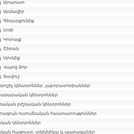
զ. Արարատ
զ. Արմավիր
. Գեղարքունիք
. Լոռի
զ. Կոտայք
զ. Շիրակ
. Սյունիք
. Վայոց Ձոր
. Տավուշ
րոշիչ կենտրոններ, լաբորատորիաններ
ջարարական կենտրոններ
դական բժշկական կենտրոններ
րագույն ուսումնական հաստատություններ
ական կենտրոններ
ական հագուստ, տեխնիկա և պարագաներ