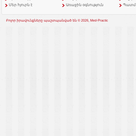
Մեր հյուրն է
Առաջին օգնություն
Պատմ
Բոլոր իրավունքները պաշտպանված են © 2026, Med-Practic