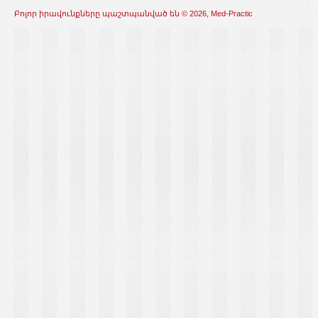
Բոլոր իրավունքները պաշտպանված են © 2026, Med-Practic