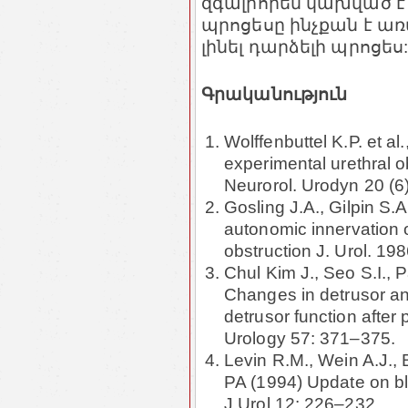
զգալիորեն կախված է
պրոցեսը ինչքան է առ
լինել դարձելի պրոցես
Գրականություն
Wolffenbuttel K.P. et a
experimental urethral ob
Neurorol. Urodyn 20 (6
Gosling J.A., Gilpin S.A
autonomic innervation 
obstruction J. Urol. 19
Chul Kim J., Seo S.I., 
Changes in detrusor an
detrusor function after p
Urology 57: 371–375.
Levin R.M., Wein A.J.,
PA (1994) Update on b
J Urol 12: 226–232.