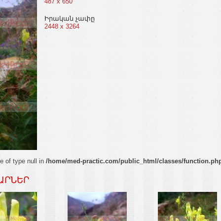
487 x 650
Իրական չափը
2448 x 3264
e of type null in
/home/med-practic.com/public_html/classes/function.ph
ԱՐՆԵՐ