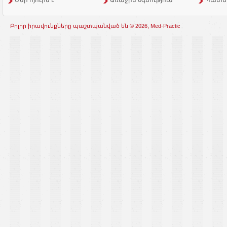
Մեր հյուրն է
Առաջին օգնություն
Պատմ
Բոլոր իրավունքները պաշտպանված են © 2026, Med-Practic