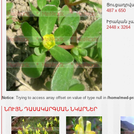
Ցուցադրվ
487 x 650
Իրական չ
2448 x 3264
Notice
: Trying to access array offset on value of type null in
/home/med-pra
ՆՈՒՅՆ ԴԱՍԱԿԱՐԳՄԱՆ ՆԿԱՐՆԵՐ