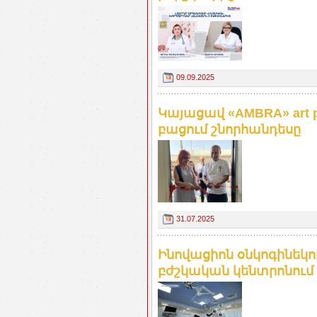
09.09.2025
Կայացավ «AMBRA» art 
բացում շնորհանդեսը
31.07.2025
Ինովացիոն օնկոգինեկո
բժշկական կենտրոնում