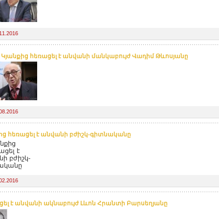
11.2016
. Կյանքից հեռացել է անվանի մանկաբույժ Վադիմ Թևոսյանը
08.2016
ից հեռացել է անվանի բժիշկ-գիտնականը
02.2016
ել է անվանի ակնաբույժ Լևոն Հրանտի Բարսեղյանը