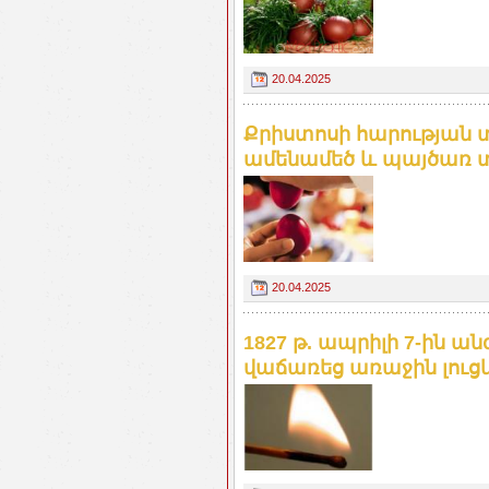
20.04.2025
Քրիստոսի հարության 
ամենամեծ և պայծառ տ
20.04.2025
1827 թ. ապրիլի 7-ին ա
վաճառեց առաջին լուց