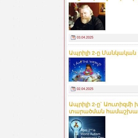
03.04.2025
Ապրիլի 2-ը Մանկական 
02.04.2025
Ապրիլի 2-ը` Աուտիզմի
տարածման համաշխար