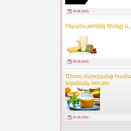
19.06.2015
Ինչպես թողնել ծխելը և 
08.06.2015
Ծխող մարդկանց համար
եղանակ. tert.am
07.05.2015