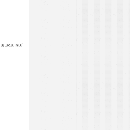
 ապագայում