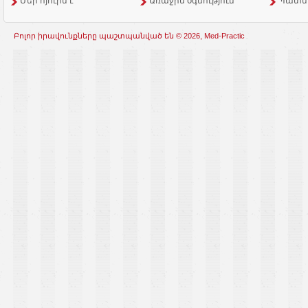
Մեր հյուրն է
Առաջին օգնություն
Պատմ
Բոլոր իրավունքները պաշտպանված են © 2026, Med-Practic