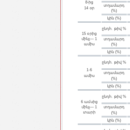
8-ից
տղամարդ
14 օր
(%)
կին (%)
ընդհ. թիվ %
15 օրից
մինչ— 1
տղամարդ
ամիս
(%)
կին (%)
ընդհ. թիվ %
1-6
տղամարդ
ամիս
(%)
կին (%)
ընդհ. թիվ %
6 ամսից
մինչ— 1
տղամարդ
տարի
(%)
կին (%)