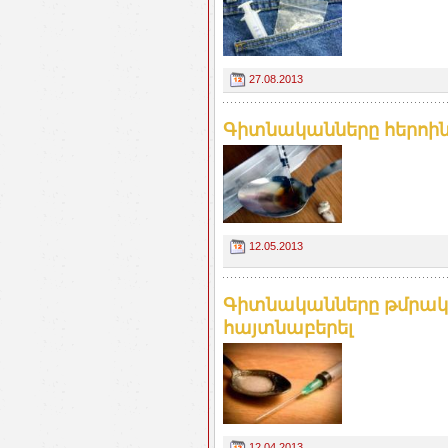
27.08.2013
Գիտնականները հերոին
12.05.2013
Գիտնականները թմրակա
հայտնաբերել
12.04.2013