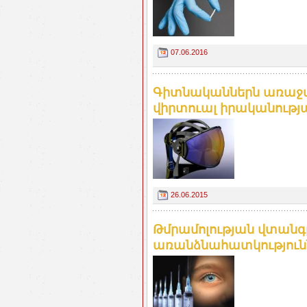
07.06.2016
Գիտնականներն առաջարկ
վիրտուալ իրականության
26.06.2015
Թմրամոլության վտանգ
առանձնահատկություննե