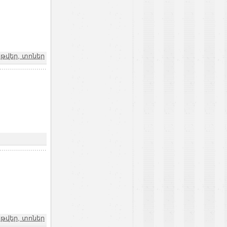
թվեր, տոներ
թվեր, տոներ