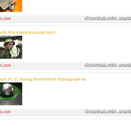
Հիշարժան օրեր, տարե
01.2025
արի 28-ը Հայոց բանակի օրն է
Հիշարժան օրեր, տարե
01.2025
արի 25 –ը՝ Առանց ինտերնետի միջազգային օր
Հիշարժան օրեր, տարե
01.2025