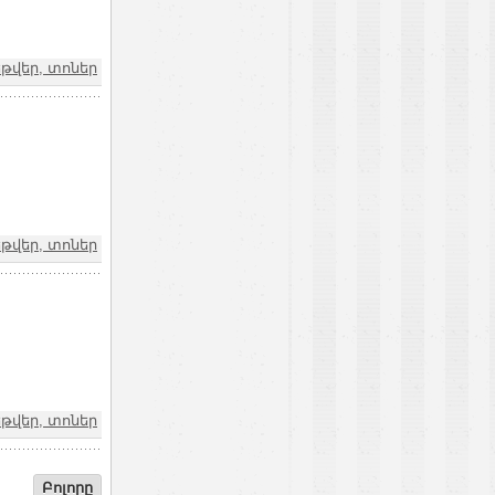
թվեր, տոներ
թվեր, տոներ
թվեր, տոներ
Բոլորը