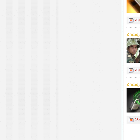
28.
Հունվ
28.
Հունվ
25.