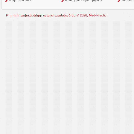
Մեր հյուրն է
Առաջին օգնություն
Պատմ
Բոլոր իրավունքները պաշտպանված են © 2026, Med-Practic