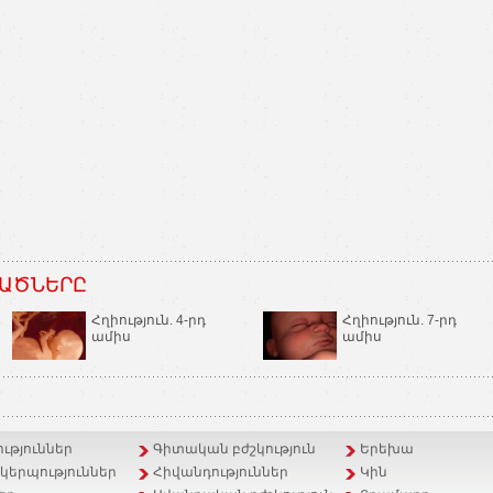
ԱԾՆԵՐԸ
Հղիություն. 4-րդ
Հղիություն. 7-րդ
ամիս
ամիս
ւթյուններ
Գիտական բժշկություն
Երեխա
երպություններ
Հիվանդություններ
Կին