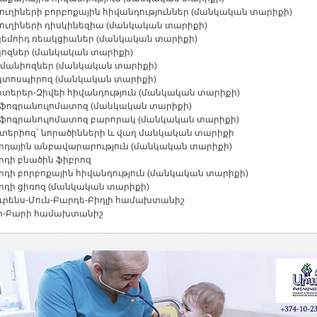
ուղիների բորբոքային հիվանդություններ (մանկական տարիքի)
ղուղիների դիսկինեզիա (մանկական տարիքի)
յկեմոիդ ռեակցիաներ (մանկական տարիքի)
յկոզներ (մանկական տարիքի)
յշմանիոզներ (մանկական տարիքի)
պտոսպիրոզ (մանկական տարիքի)
տտերեր-Զիվեի հիվանդություն (մանկական տարիքի)
մֆոգրանուլոմատոզ (մանկական տարիքի)
մֆոգրանուլոմատոզ բարորակ (մանկական տարիքի)
ստերիոզ` նորածինների և վաղ մանկական տարիքի
արդային անբավարարություն (մանկական տարիքի)
րդի բնածին ֆիբրոզ
րդի բորբոքային հիվանդություն (մանկական տարիքի)
արդի ցիռոզ (մանկական տարիքի)
ուրենս-Մուն-Բարդե-Բիդլի համախտանիշ
ւի-Բարի համախտանիշ