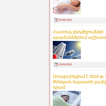
03.06.2019
Հատուկ ընդմիջումներ՝
պայմաններում աշխատա
29.06.2018
Առաջարկվում է 2018 թ. 
ծննդյան նպաստի չափը
դրամ