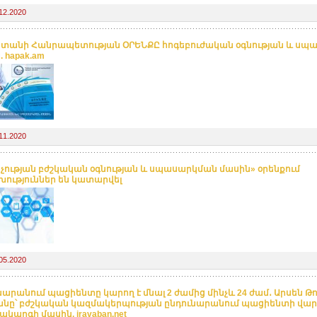
12.2020
տանի Հանրապետության ՕՐԵՆՔԸ հոգեբուժական օգնության և սպ
 hapak.am
11.2020
չության բժշկական օգնության և սպասարկման մասին» օրենքում
ություններ են կատարվել
05.2020
նարանում պացիենտը կարող է մնալ 2 ժամից մինչև 24 ժամ․ Արսեն Թ
նը՝ բժշկական կազմակերպության ընդունարանում պացիենտի վա
ակարգի մասին. iravaban.net