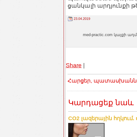
ցանկալի արդյունքի թ
23.04.2019
med-practic.com կայքի
Share
|
Հարցեր, պատասխաններ
Կարդացեք նաև
CO2 լազերային հղկում. 