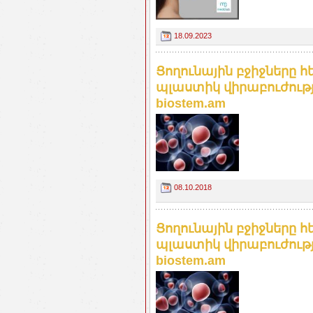
18.09.2023
Ցողունային բջիջները
պլաստիկ վիրաբուժությ
biostem.am
08.10.2018
Ցողունային բջիջները
պլաստիկ վիրաբուժությ
biostem.am