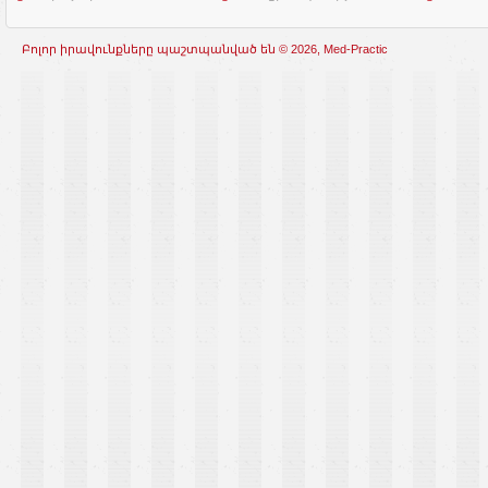
Բոլոր իրավունքները պաշտպանված են © 2026, Med-Practic