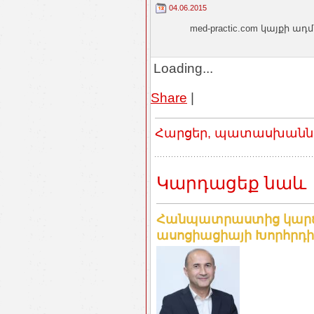
04.06.2015
med-practic.com կայքի
Loading...
Share
|
Հարցեր, պատասխաններ
Կարդացեք նաև
Հանպատրաստից կարճ 
ասոցիացիայի Խորհրդի