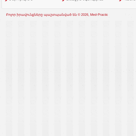
Բոլոր իրավունքները պաշտպանված են © 2026, Med-Practic