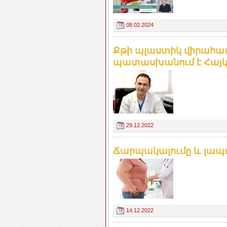
08.02.2024
Քթի պլաստիկ վիրահատ
պատասխանում է Հայկ
29.12.2022
Ճարպակալումը և լապար
14.12.2022