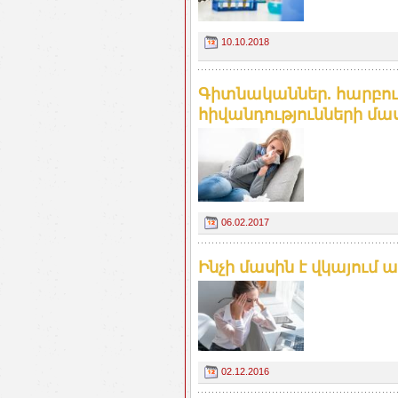
10.10.2018
Գիտնականներ. հարբու
հիվանդությունների մա
06.02.2017
Ինչի մասին է վկայում 
02.12.2016