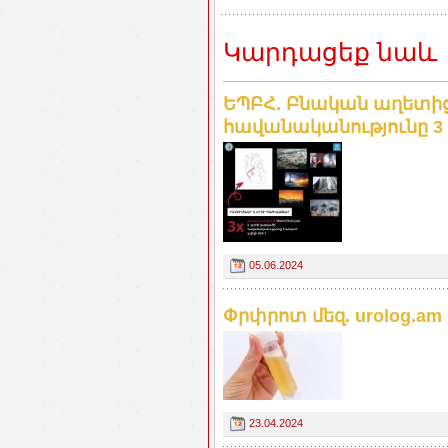
Կարդացեք նաև
ԵՊԲՀ. Բնական աղետից
հավանականությունը 3 
05.06.2024
Փրփրոտ մեզ. urolog.am
23.04.2024