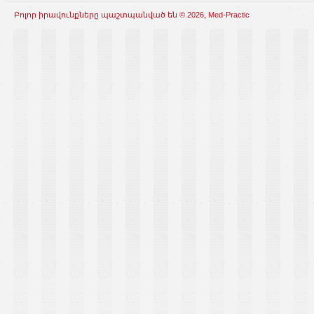
Բոլոր իրավունքները պաշտպանված են © 2026, Med-Practic