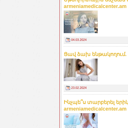
armeniamedicalcenter.am
04.03.2024
Ցավ ձախ ենթակողում. a
23.02.2024
Ինչպե՞ս տարբերել եր
armeniamedicalcenter.am