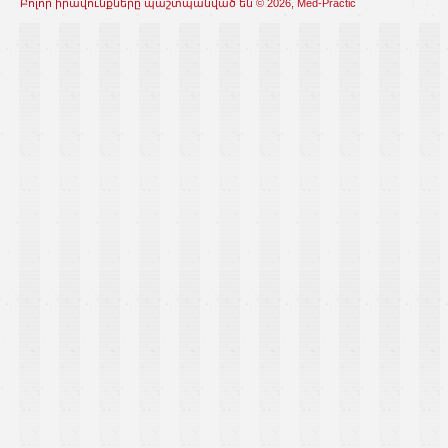
Բոլոր իրավունքները պաշտպանված են © 2026, Med-Practic